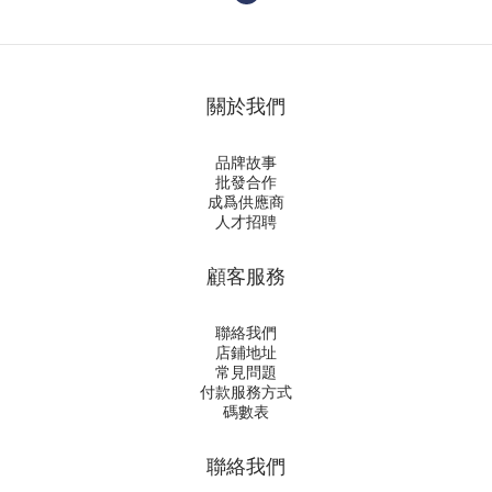
關於我們
品牌故事
批發合作
成爲供應商
人才招聘
顧客服務
聯絡我們
店鋪地址
常見問題
付款服務方式
碼數表
聯絡我們