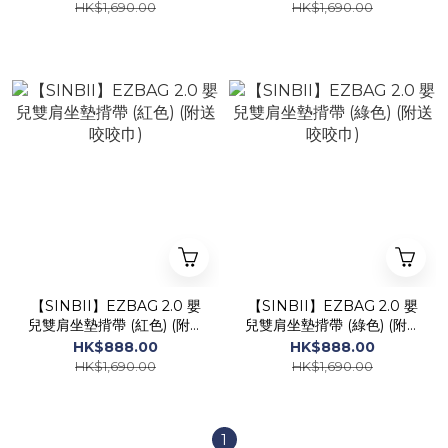
HK$1,690.00
HK$1,690.00
【SINBII】EZBAG 2.0 嬰
【SINBII】EZBAG 2.0 嬰
兒雙肩坐墊揹帶 (紅色) (附送
兒雙肩坐墊揹帶 (綠色) (附送
咬咬巾)
咬咬巾)
HK$888.00
HK$888.00
HK$1,690.00
HK$1,690.00
1