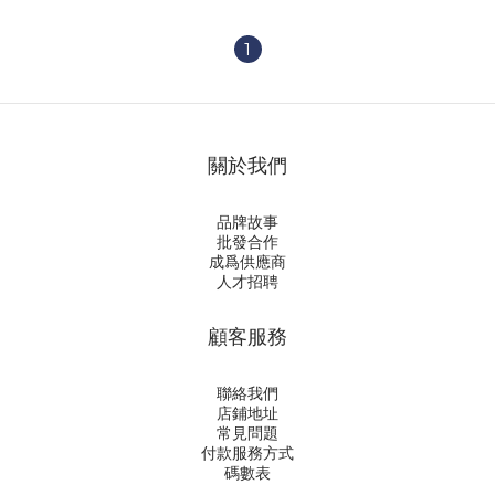
1
關於我們
品牌故事
批發合作
成爲供應商
人才招聘
顧客服務
聯絡我們
店鋪地址
常見問題
付款服務方式
碼數表