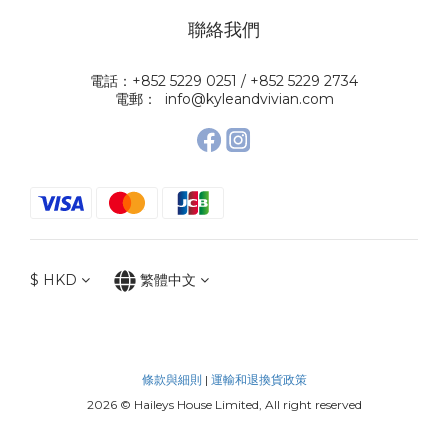
聯絡我們
電話：+852 5229 0251 / +852 5229 2734
電郵： info@kyleandvivian.com
$
HKD
繁體中文
條款與細則
|
運輸和退換貨政策
2026 © Haileys House Limited, All right reserved