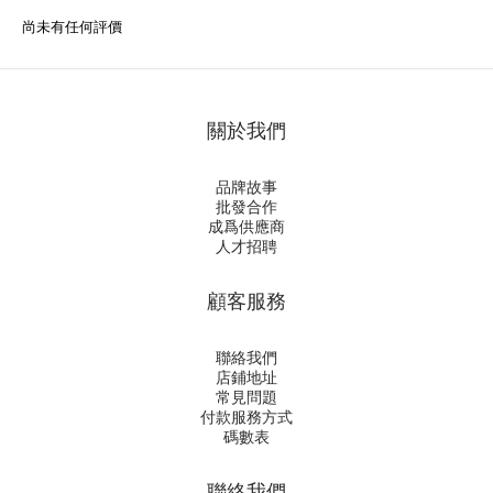
尚未有任何評價
關於我們
品牌故事
批發合作
成爲供應商
人才招聘
顧客服務
聯絡我們
店鋪地址
常見問題
付款服務方式
碼數表
聯絡我們