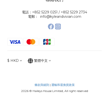
電話：+852 5229 0251 / +852 5229 2734
電郵： info@kyleandvivian.com
$
HKD
繁體中文
條款與細則
|
運輸和退換貨政策
2026 © Haileys House Limited, All right reserved