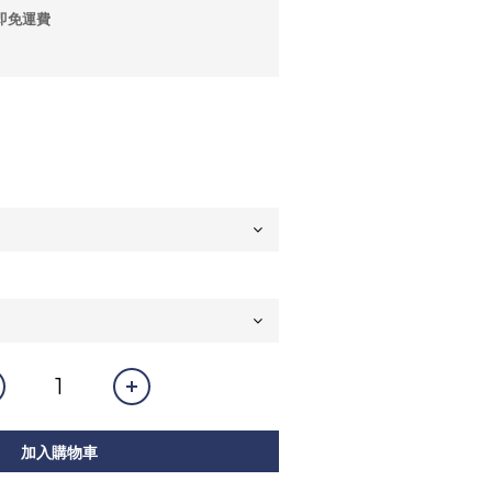
即免運費
加入購物車