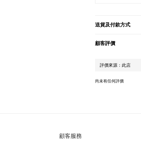
送貨及付款方式
顧客評價
尚未有任何評價
顧客服務